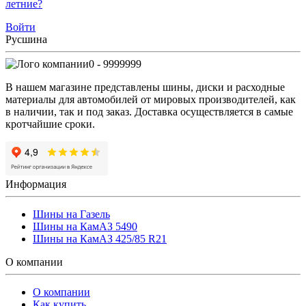
летние?
Войти
Русшина
0 - 9999999
В нашем магазине представлены шины, диски и расходные
материалы для автомобилей от мировых производителей, как
в наличии, так и под заказ. Доставка осуществляется в самые
кротчайшие сроки.
Информация
Шины на Газель
Шины на КамАЗ 5490
Шины на КамАЗ 425/85 R21
О компании
О компании
Как купить