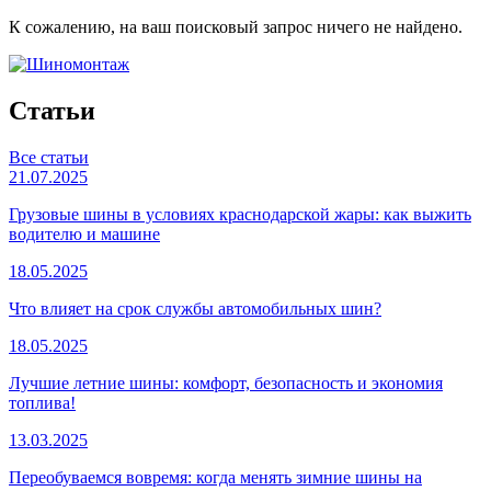
К сожалению, на ваш поисковый запрос ничего не найдено.
Статьи
Все статьи
21.07.2025
Грузовые шины в условиях краснодарской жары: как выжить
водителю и машине
18.05.2025
Что влияет на срок службы автомобильных шин?
18.05.2025
Лучшие летние шины: комфорт, безопасность и экономия
топлива!
13.03.2025
Переобуваемся вовремя: когда менять зимние шины на