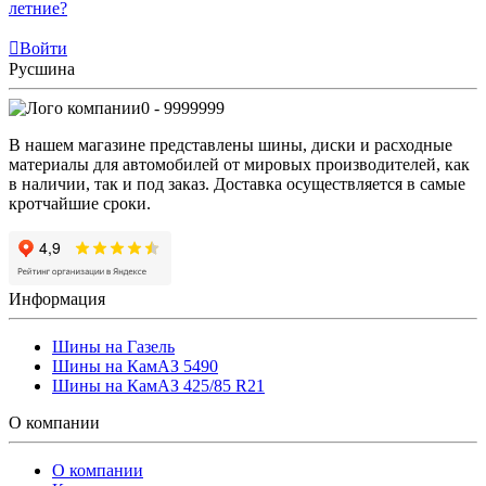
летние?
Войти
Русшина
0 - 9999999
В нашем магазине представлены шины, диски и расходные
материалы для автомобилей от мировых производителей, как
в наличии, так и под заказ. Доставка осуществляется в самые
кротчайшие сроки.
Информация
Шины на Газель
Шины на КамАЗ 5490
Шины на КамАЗ 425/85 R21
О компании
О компании