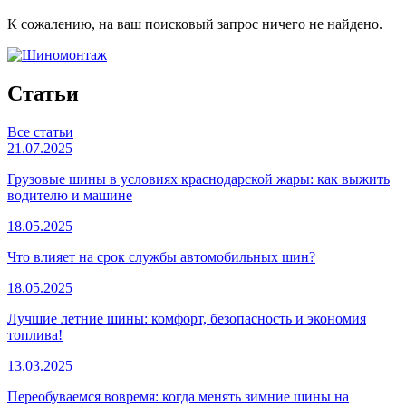
К сожалению, на ваш поисковый запрос ничего не найдено.
Статьи
Все статьи
21.07.2025
Грузовые шины в условиях краснодарской жары: как выжить
водителю и машине
18.05.2025
Что влияет на срок службы автомобильных шин?
18.05.2025
Лучшие летние шины: комфорт, безопасность и экономия
топлива!
13.03.2025
Переобуваемся вовремя: когда менять зимние шины на