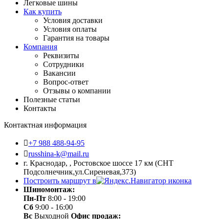
Легковые шины
Как купить
Условия доставки
Условия оплаты
Гарантия на товары
Компания
Реквизиты
Сотрудники
Вакансии
Вопрос-ответ
Отзывы о компании
Полезные статьи
Контакты
Контактная информация
+7 988 488-94-95
russhina-k@mail.ru
г. Краснодар, , Ростовское шоссе 17 км (СНТ
Подсолнечник,ул.Сиреневая,373)
Построить маршрут в
Шиномонтаж:
Пн-Пт
8:00 - 19:00
Сб
9:00 - 16:00
Вс
Выходной
Офис продаж: