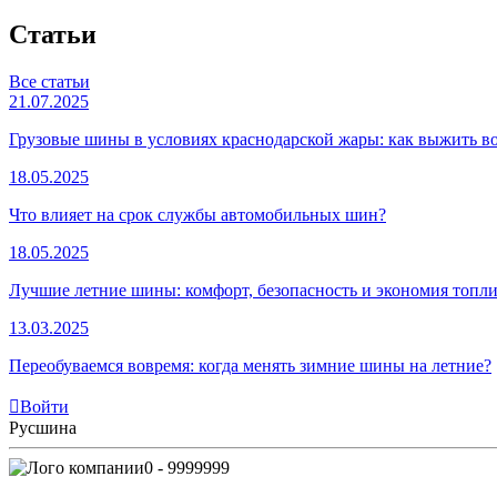
Статьи
Все статьи
21.07.2025
Грузовые шины в условиях краснодарской жары: как выжить 
18.05.2025
Что влияет на срок службы автомобильных шин?
18.05.2025
Лучшие летние шины: комфорт, безопасность и экономия топли
13.03.2025
Переобуваемся вовремя: когда менять зимние шины на летние?
Войти
Русшина
0 - 9999999