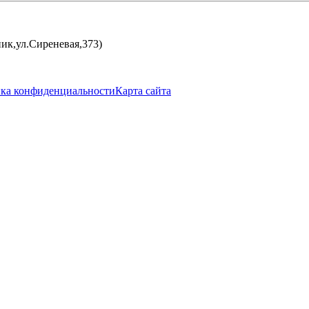
ик,ул.Сиреневая,373)
ка конфиденциальности
Карта сайта