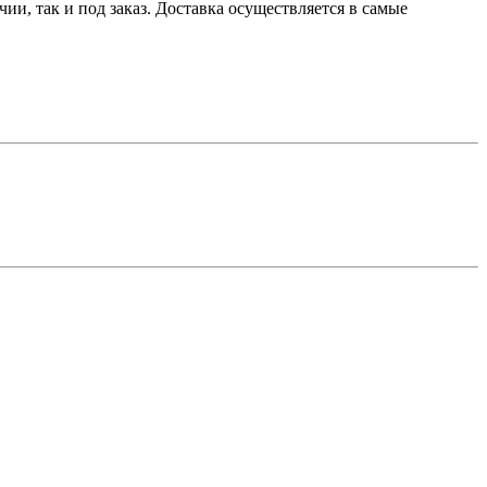
и, так и под заказ. Доставка осуществляется в самые