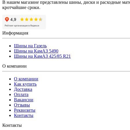
В нашем магазине представлены шины, диски и расходные матер
кротчайшие сроки.
Информация
Шины на Газель
Шины на КамАЗ 5490
Шины на КамАЗ 425/85 R21
О компании
О компании
Как купить
Доставка
Оплата
Вакансии
Отзывы
Реквизиты
Контакты
Контакты