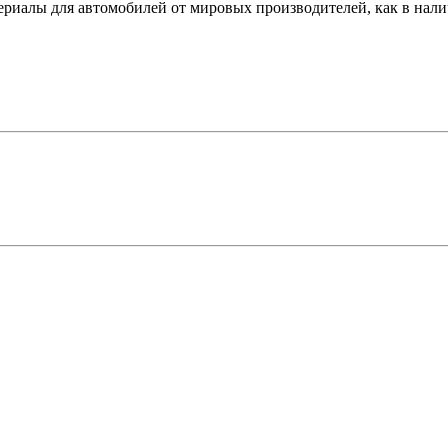
иалы для автомобилей от мировых производителей, как в наличи