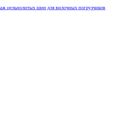
ж цельнолитых шин для вилочных погрузчиков