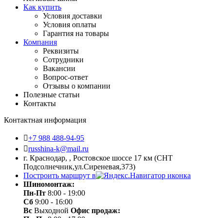
Как купить
Условия доставки
Условия оплаты
Гарантия на товары
Компания
Реквизиты
Сотрудники
Вакансии
Вопрос-ответ
Отзывы о компании
Полезные статьи
Контакты
Контактная информация
+7 988 488-94-95
russhina-k@mail.ru
г. Краснодар, , Ростовское шоссе 17 км (СНТ
Подсолнечник,ул.Сиреневая,373)
Построить маршрут в
Шиномонтаж:
Пн-Пт
8:00 - 19:00
Сб
9:00 - 16:00
Вс
Выходной
Офис продаж: