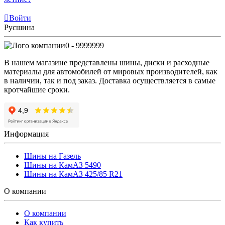
Войти
Русшина
0 - 9999999
В нашем магазине представлены шины, диски и расходные
материалы для автомобилей от мировых производителей, как
в наличии, так и под заказ. Доставка осуществляется в самые
кротчайшие сроки.
Информация
Шины на Газель
Шины на КамАЗ 5490
Шины на КамАЗ 425/85 R21
О компании
О компании
Как купить