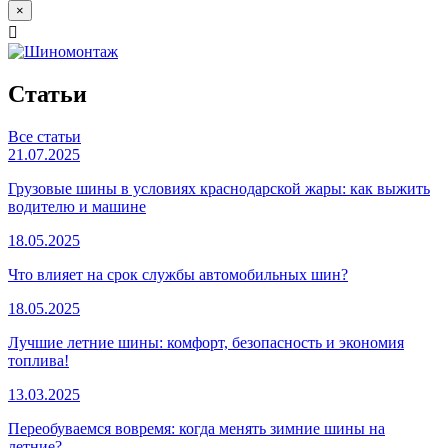
×
Статьи
Все статьи
21.07.2025
Грузовые шины в условиях краснодарской жары: как выжить
водителю и машине
18.05.2025
Что влияет на срок службы автомобильных шин?
18.05.2025
Лучшие летние шины: комфорт, безопасность и экономия
топлива!
13.03.2025
Переобуваемся вовремя: когда менять зимние шины на
летние?