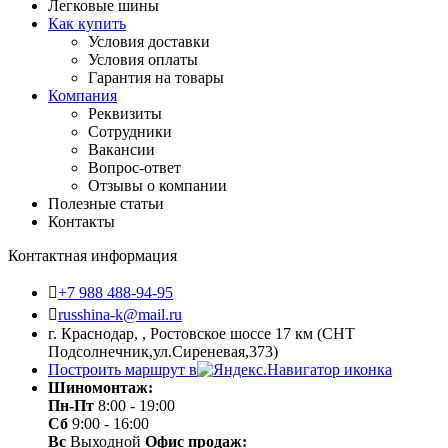
Легковые шины
Как купить
Условия доставки
Условия оплаты
Гарантия на товары
Компания
Реквизиты
Сотрудники
Вакансии
Вопрос-ответ
Отзывы о компании
Полезные статьи
Контакты
Контактная информация
+7 988 488-94-95
russhina-k@mail.ru
г. Краснодар, , Ростовское шоссе 17 км (СНТ
Подсолнечник,ул.Сиреневая,373)
Построить маршрут в
Шиномонтаж:
Пн-Пт
8:00 - 19:00
Сб
9:00 - 16:00
Вс
Выходной
Офис продаж: