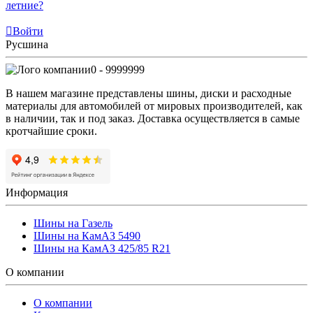
летние?
Войти
Русшина
0 - 9999999
В нашем магазине представлены шины, диски и расходные
материалы для автомобилей от мировых производителей, как
в наличии, так и под заказ. Доставка осуществляется в самые
кротчайшие сроки.
Информация
Шины на Газель
Шины на КамАЗ 5490
Шины на КамАЗ 425/85 R21
О компании
О компании