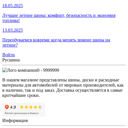
18.05.2025
Лучшие летние шины: комфорт, безопасность и экономия
топлива!
13.03.2025
Переобуваемся вовремя: когда менять зимние шины на
летние?
Войти
Русшина
0 - 9999999
В нашем магазине представлены шины, диски и расходные
материалы для автомобилей от мировых производителей, как
в наличии, так и под заказ. Доставка осуществляется в самые
кротчайшие сроки.
Информация