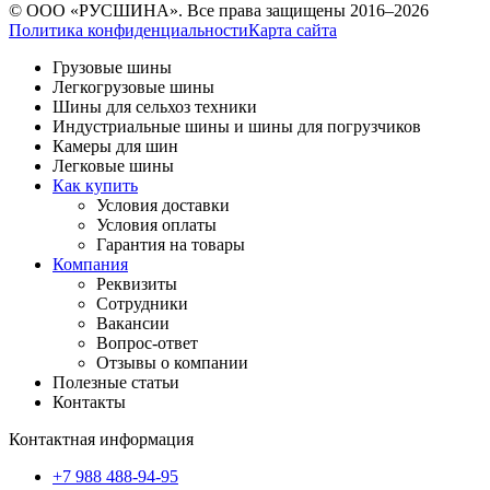
© ООО «РУСШИНА». Все права защищены 2016–2026
Политика конфиденциальности
Карта сайта
Грузовые шины
Легкогрузовые шины
Шины для сельхоз техники
Индустриальные шины и шины для погрузчиков
Камеры для шин
Легковые шины
Как купить
Условия доставки
Условия оплаты
Гарантия на товары
Компания
Реквизиты
Сотрудники
Вакансии
Вопрос-ответ
Отзывы о компании
Полезные статьи
Контакты
Контактная информация
+7 988 488-94-95