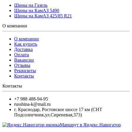
Шины на Газель
Шины на КамАЗ 5490
Шины на КамАЗ 425/85 R21
О компании
О компании
Как купить
Доставка
Оплата
Вакансии
Отзывы
Реквизиты
Контакты
Контакты
+7 988 488-94-95
russhina-k@mail.ru
г. Краснодар
,
Ростовское шоссе 17 км (СНТ
Подсолнечник,ул.Сиреневая,373)
Маршрут в Яндекс.Навигатор