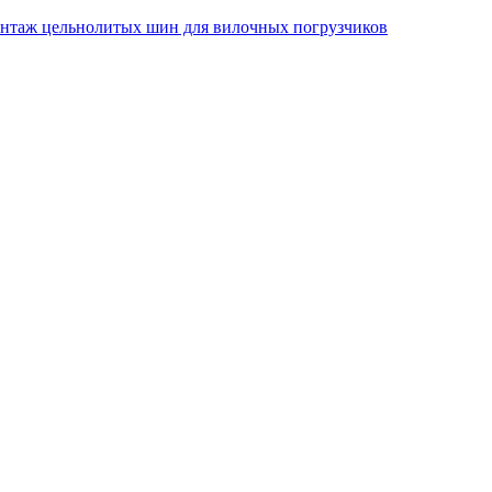
таж цельнолитых шин для вилочных погрузчиков