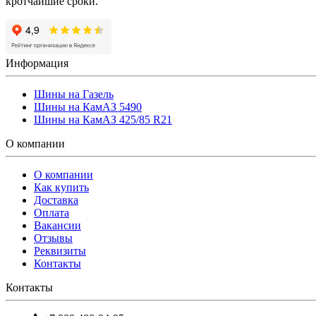
кротчайшие сроки.
Информация
Шины на Газель
Шины на КамАЗ 5490
Шины на КамАЗ 425/85 R21
О компании
О компании
Как купить
Доставка
Оплата
Вакансии
Отзывы
Реквизиты
Контакты
Контакты