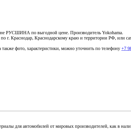
зине РУСШИНА по выгодной цене. Производитель Yokohama.
 по г. Краснодар, Краснодарскому краю и территории РФ, или с
а также фото, характеристики, можно уточнить по телефону
+7 9
иалы для автомобилей от мировых производителей, как в наличи