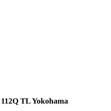
 112Q TL Yokohama