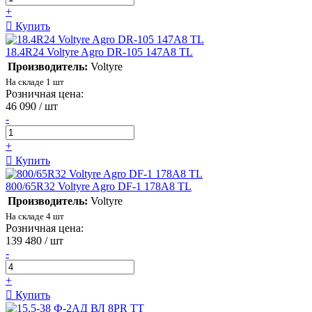
+
Купить
18.4R24 Voltyre Agro DR-105 147А8 TL
Производитель:
Voltyre
На складе 1 шт
Розничная цена:
46 090
/ шт
-
+
Купить
800/65R32 Voltyre Agro DF-1 178A8 TL
Производитель:
Voltyre
На складе 4 шт
Розничная цена:
139 480
/ шт
-
+
Купить