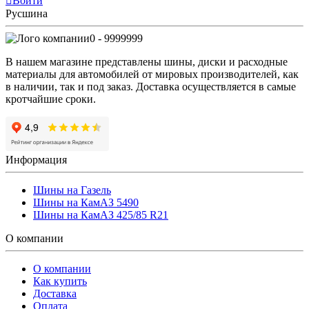
Войти
Русшина
0 - 9999999
В нашем магазине представлены шины, диски и расходные
материалы для автомобилей от мировых производителей, как
в наличии, так и под заказ. Доставка осуществляется в самые
кротчайшие сроки.
Информация
Шины на Газель
Шины на КамАЗ 5490
Шины на КамАЗ 425/85 R21
О компании
О компании
Как купить
Доставка
Оплата